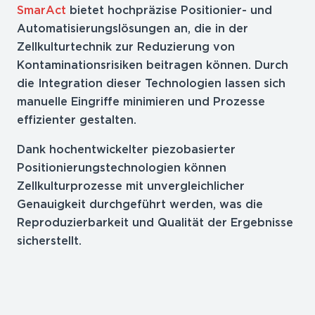
SmarAct
bietet hochpräzise Positionier- und
Automatisierungslösungen an, die in der
Zellkulturtechnik zur Reduzierung von
Kontaminationsrisiken beitragen können. Durch
die Integration dieser Technologien lassen sich
manuelle Eingriffe minimieren und Prozesse
effizienter gestalten.
Dank hochentwickelter piezobasierter
Positionierungstechnologien können
Zellkulturprozesse mit unvergleichlicher
Genauigkeit durchgeführt werden, was die
Reproduzierbarkeit und Qualität der Ergebnisse
sicherstellt.