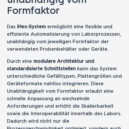
Formfaktor
Das
iHex-System
ermöglicht eine flexible und
effiziente Automatisierung von Laborprozessen,
unabhängig vom jeweiligen Formfaktor der
verwendeten Probenbehälter oder Geräte.
Durch eine
modulare Architektur und
standardisierte Schnittstellen
kann das System
unterschiedliche Gefäßtypen, Plattengrößen und
Geräteformate nahtlos integrieren. Diese
Unabhängigkeit vom Formfaktor erlaubt eine
schnelle Anpassung an wechselnde
Anforderungen und erhöht die Skalierbarkeit
sowie die Interoperabilität innerhalb des Labors.
Dadurch wird nicht nur die
Prozessgeschwindigkeit optimiert, sondern auch