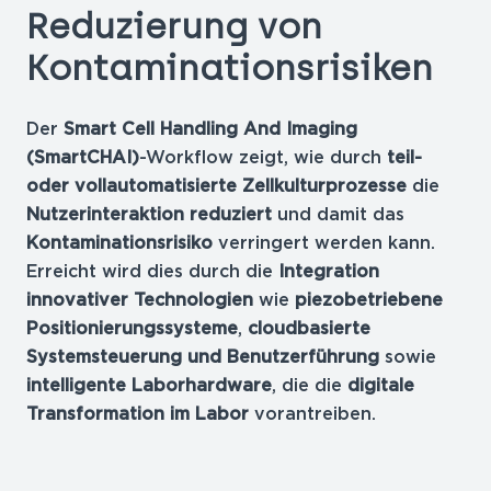
Reduzierung von
Kontaminationsrisiken
Der
Smart Cell Handling And Imaging
(SmartCHAI)
-Workflow zeigt, wie durch
teil-
oder vollautomatisierte Zellkulturprozesse
die
Nutzerinteraktion reduziert
und damit das
Kontaminationsrisiko
verringert werden kann.
Erreicht wird dies durch die
Integration
innovativer Technologien
wie
piezobetriebene
Positionierungssysteme
,
cloudbasierte
Systemsteuerung und Benutzerführung
sowie
intelligente Laborhardware
, die die
digitale
Transformation im Labor
vorantreiben.