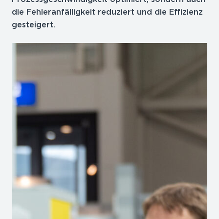
die Fehleranfälligkeit reduziert und die Effizienz
gesteigert.