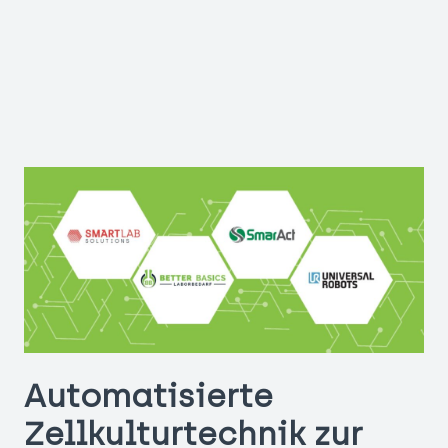
Automatisierte
Zellkulturtechnik zur