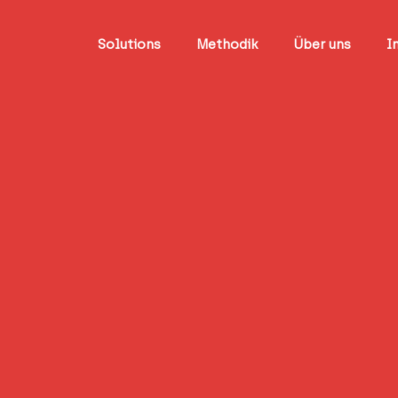
Solutions
Methodik
Über uns
I