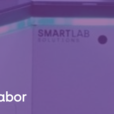
Labor