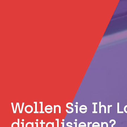
Wollen Sie Ihr 
digitalisieren?