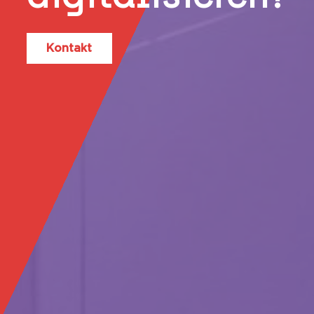
Kontakt