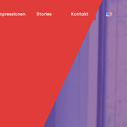
mpressionen
Stories
Kontakt